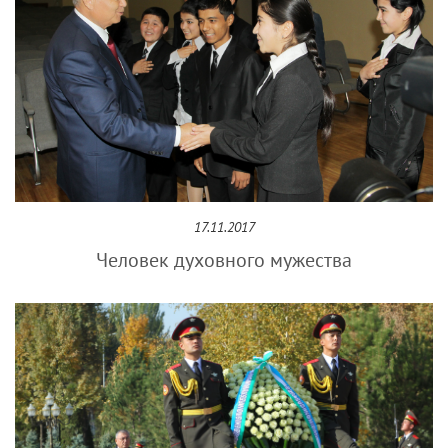
17.11.2017
Человек духовного мужества