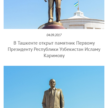
04.09.2017
В Ташкенте открыт памятник Первому
Президенту Республики Узбекистан Исламу
Каримову