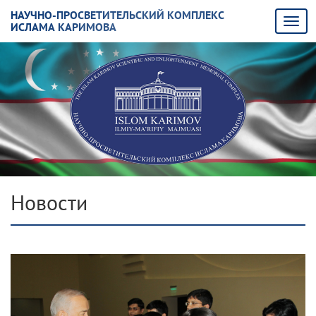
НАУЧНО-ПРОСВЕТИТЕЛЬСКИЙ КОМПЛЕКС
ИСЛАМА КАРИМОВА
Новости