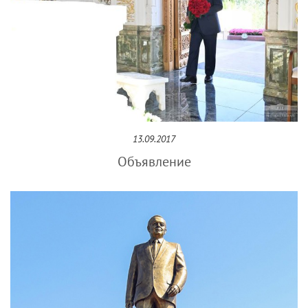
13.09.2017
Объявление