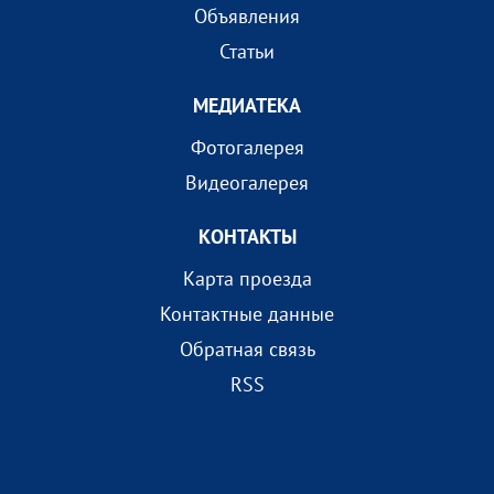
Объявления
Статьи
МEДИАТEКА
Фотогалерея
Видеогалерея
КОНТАКТЫ
Карта проезда
Контактные данные
Обратная связь
RSS