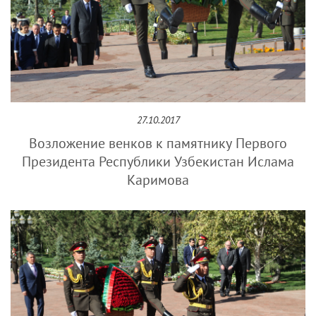
27.10.2017
Возложение венков к памятнику Первого
Президента Республики Узбекистан Ислама
Каримова