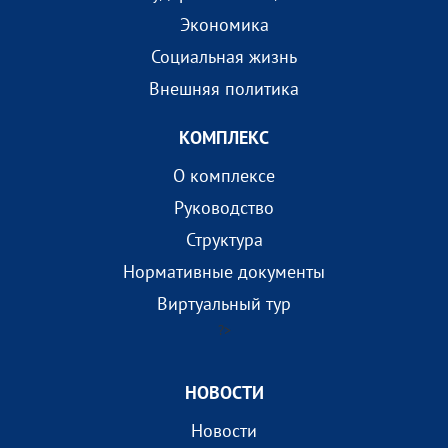
Экономика
Социальная жизнь
Внешняя политика
КОМПЛEКС
О комплексе
Руководство
Структура
Нормативные документы
Виртуальный тур
?>
НОВОСТИ
Новости