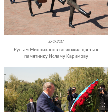
25.09.2017
Рустам Минниханов возложил цветы к
памятнику Исламу Каримову