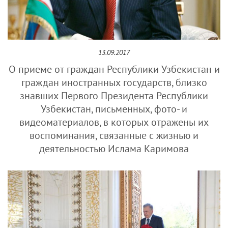
13.09.2017
О приеме от граждан Республики Узбекистан и
граждан иностранных государств, близко
знавших Первого Президента Республики
Узбекистан, письменных, фото- и
видеоматериалов, в которых отражены их
воспоминания, связанные с жизнью и
деятельностью Ислама Каримова