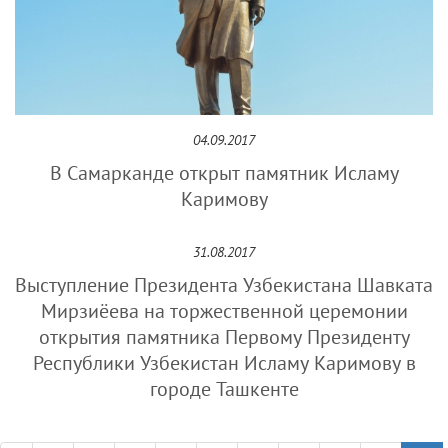
04.09.2017
В Самарканде открыт памятник Исламу
Каримову
31.08.2017
Выступление Президента Узбекистана Шавката
Мирзиёева на торжественной церемонии
открытия памятника Первому Президенту
Республики Узбекистан Исламу Каримову в
городе Ташкенте