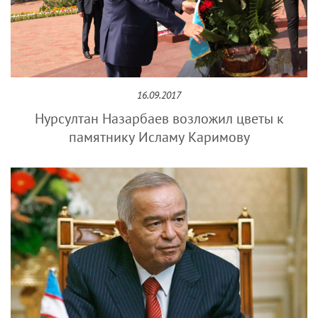
16.09.2017
Нурсултан Назарбаев возложил цветы к
памятнику Исламу Каримову