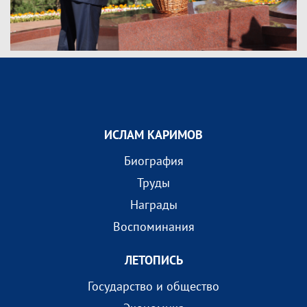
ИСЛАМ КАРИМОВ
Биография
Труды
Награды
Воспоминания
ЛЕТОПИСЬ
Государство и общество