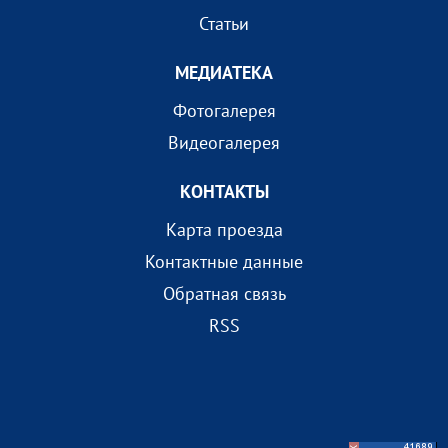
Статьи
МEДИАТEКА
Фотогалерея
Видеогалерея
КОНТАКТЫ
Карта проезда
Контактные данные
Обратная связь
RSS