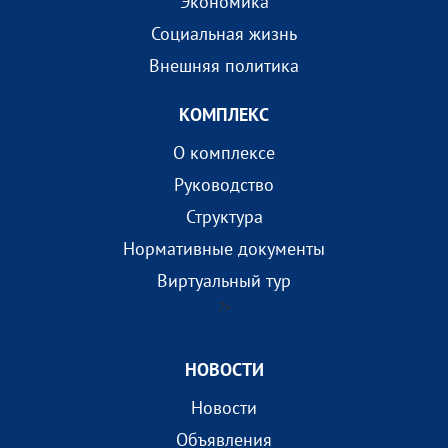
Экономика
Социальная жизнь
Внешняя политика
КОМПЛEКС
О комплексе
Руководство
Структура
Нормативные документы
Виртуальный тур
?>
НОВОСТИ
Новости
Объявления