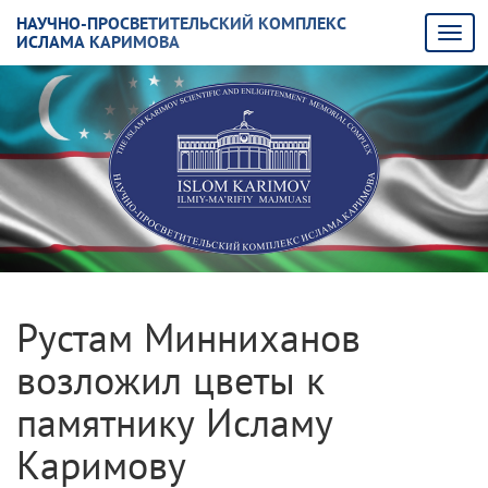
НАУЧНО-ПРОСВЕТИТЕЛЬСКИЙ КОМПЛЕКС
ИСЛАМА КАРИМОВА
Рустам Минниханов
возложил цветы к
памятнику Исламу
Каримову