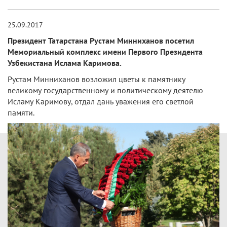
25.09.2017
Президент Татарстана Рустам Минниханов посетил
Мемориальный комплекс имени Первого Президента
Узбекистана Ислама Каримова.
Рустам Минниханов возложил цветы к памятнику
великому государственному и политическому деятелю
Исламу Каримову, отдал дань уважения его светлой
памяти.