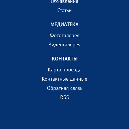
Объявления
Статьи
МEДИАТEКА
Фотогалерея
Видеогалерея
КОНТАКТЫ
Карта проезда
Контактные данные
Обратная связь
RSS