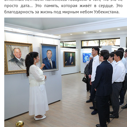
просто дата… Это память, которая живёт в сердце. Это
благодарность за жизнь под мирным небом Узбекистана.