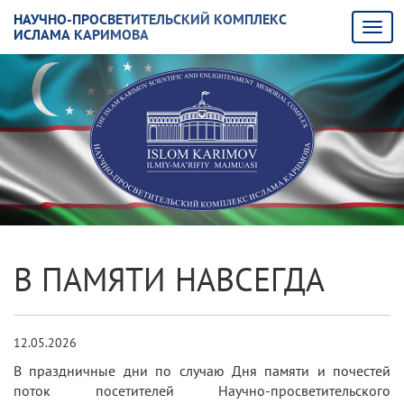
НАУЧНО-ПРОСВЕТИТЕЛЬСКИЙ КОМПЛЕКС
ИСЛАМА КАРИМОВА
В ПАМЯТИ НАВСЕГДА
12.05.2026
В праздничные дни по случаю Дня памяти и почестей
поток посетителей Научно-просветительского