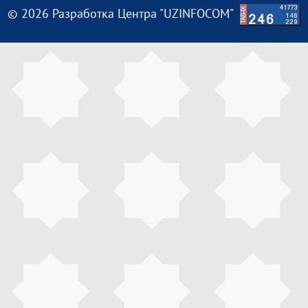
© 2026 Разработка Центра "UZINFOCOM"