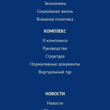
Экономика
Социальная жизнь
Внешняя политика
КОМПЛEКС
О комплексе
Руководство
Структура
Нормативные документы
Виртуальный тур
?>
НОВОСТИ
Новости