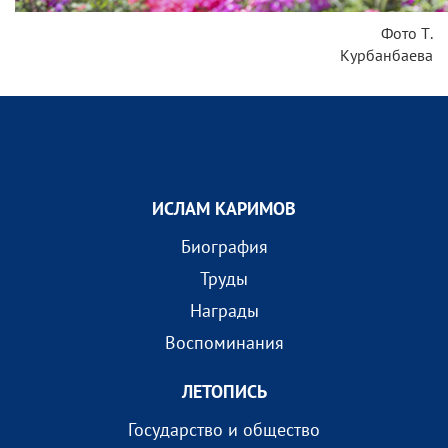
Фото Т.
Курбанбаева
ИСЛАМ КАРИМОВ
Биография
Труды
Награды
Воспоминания
ЛЕТОПИСЬ
Государство и общество