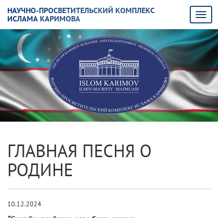
НАУЧНО-ПРОСВЕТИТЕЛЬСКИЙ КОМПЛЕКС
ИСЛАМА КАРИМОВА
ГЛАВНАЯ ПЕСНЯ О
РОДИНЕ
10.12.2024