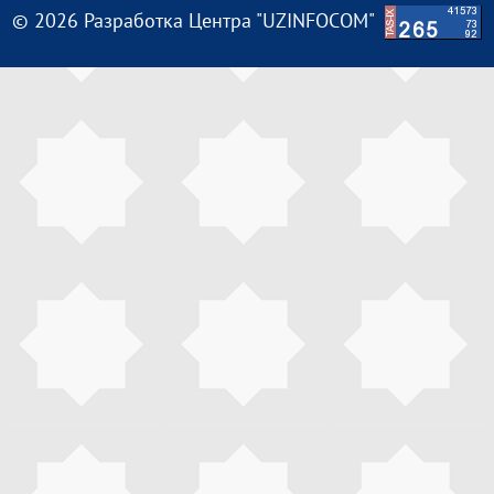
© 2026 Разработка Центра "UZINFOCOM"