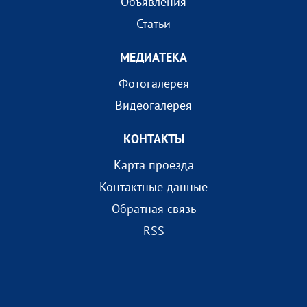
Объявления
Статьи
МEДИАТEКА
Фотогалерея
Видеогалерея
КОНТАКТЫ
Карта проезда
Контактные данные
Обратная связь
RSS