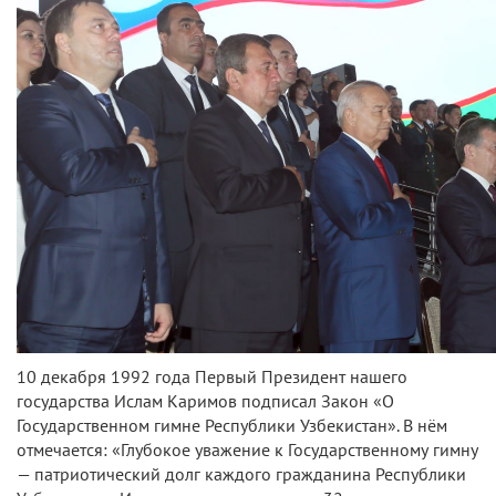
10 декабря 1992 года Первый Президент нашего
государства Ислам Каримов подписал Закон «О
Государственном гимне Республики Узбекистан». В нём
отмечается: «Глубокое уважение к Государственному гимну
— патриотический долг каждого гражданина Республики