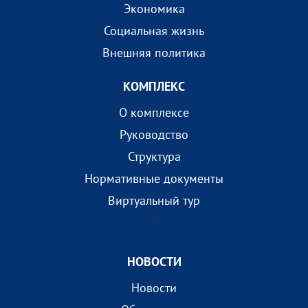
Экономика
Социальная жизнь
Внешняя политика
КОМПЛEКС
О комплексе
Руководство
Структура
Нормативные документы
Виртуальный тур
?>
НОВОСТИ
Новости