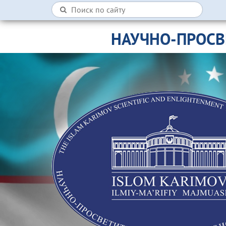
НАУЧНО-ПРОСВ