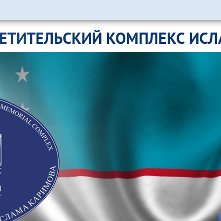
ЕТИТЕЛЬСКИЙ КОМПЛЕКС ИС