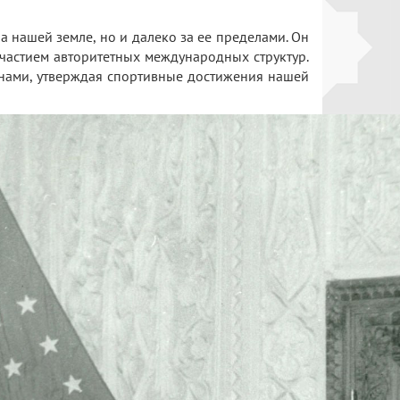
а нашей земле, но и далеко за ее пределами. Он
участием авторитетных международных структур.
онами, утверждая спортивные достижения нашей