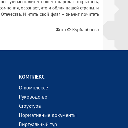
по сути менталитет нашего народа: открытость,
омнения, осознает, что и облик нашей страны, и
течества. И чтить свой флаг – значит почитать
Фото Ф. Курбанбаева
КОМПЛEКС
О комплексе
Руководство
Структура
Нормативные документы
Виртуальный тур