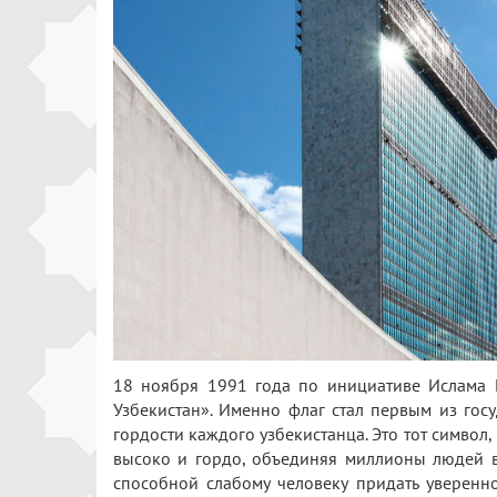
18 ноября 1991 года по инициативе Ислама 
Узбекистан». Именно флаг стал первым из гос
гордости каждого узбекистанца. Это тот символ
высоко и гордо, объединяя миллионы людей в
способной слабому человеку придать уверенно