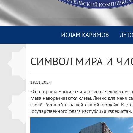
ИСЛАМ КАРИМОВ
ЛЕТ
СИМВОЛ МИРА И ЧИ
18.11.2024
«Со стороны многие считают меня человеком с
глаза наворачиваются слезы. Лично для меня с
своей Родиной и нашей святой землёй». К э
Государственного флага Республики Узбекистан.