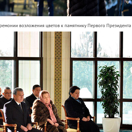
ремонии возложения цветов к памятнику Первого Президента 