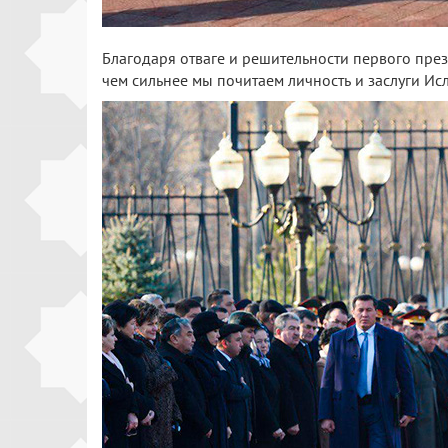
Благодаря отваге и решительности первого през
чем сильнее мы почитаем личность и заслуги Ис