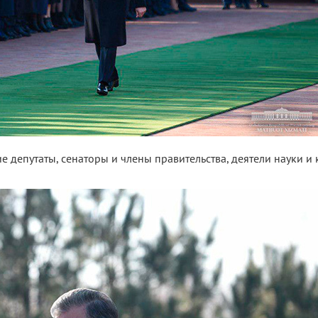
 депутаты, сенаторы и члены правительства, деятели науки и