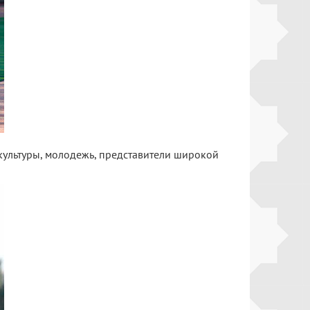
 культуры, молодежь, представители широкой