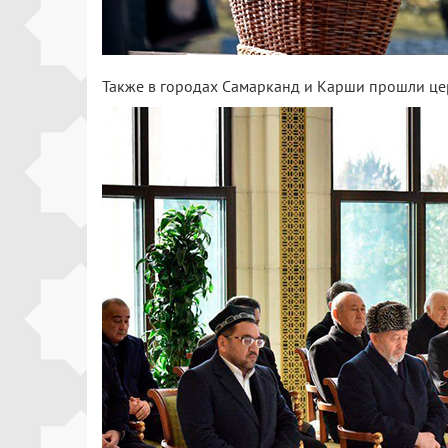
Также в городах Самарканд и Карши прошли це