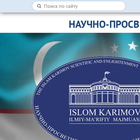
НАУЧНО-ПРОСВ