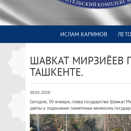
ИСЛАМ КАРИМОВ
ЛЕТ
ШАВКАТ МИРЗИЁЕВ 
ТАШКЕНТЕ.
30.01.2020
Сегодня, 30 января, глава государства Шавкат
цветы к подножию памятника великому государс