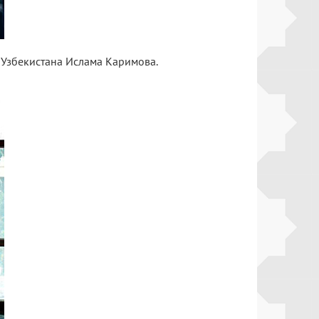
Узбекистана Ислама Каримова.