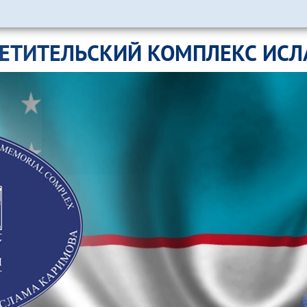
ЕТИТЕЛЬСКИЙ КОМПЛЕКС ИС