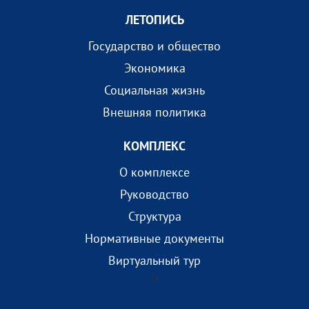
ЛЕТОПИСЬ
Государство и общество
Экономика
Социальная жизнь
Внешняя политика
КОМПЛEКС
О комплексе
Руководство
Структура
Нормативные документы
Виртуальный тур
?>