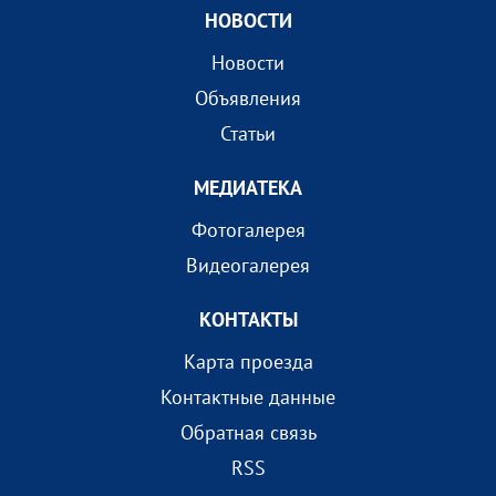
НОВОСТИ
Новости
Объявления
Статьи
МEДИАТEКА
Фотогалерея
Видеогалерея
КОНТАКТЫ
Карта проезда
Контактные данные
Обратная связь
RSS