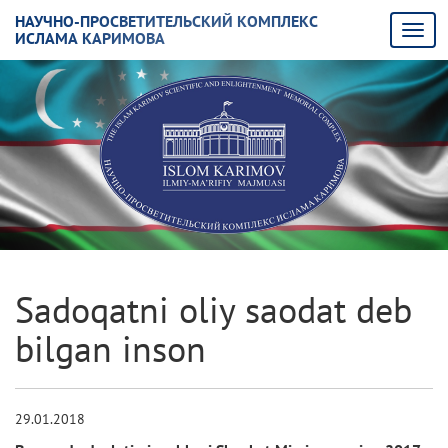
НАУЧНО-ПРОСВЕТИТЕЛЬСКИЙ КОМПЛЕКС
ИСЛАМА КАРИМОВА
Sadoqatni oliy saodat deb
bilgan inson
29.01.2018