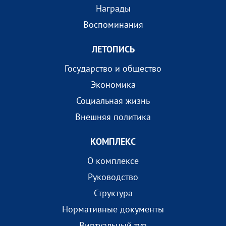
Награды
Воспоминания
ЛЕТОПИСЬ
Государство и общество
Экономика
Социальная жизнь
Внешняя политика
КОМПЛEКС
О комплексе
Руководство
Структура
Нормативные документы
Виртуальный тур