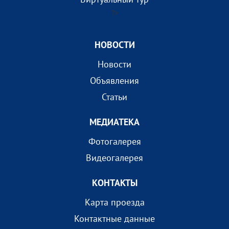
?>
НОВОСТИ
Новости
Объявления
Статьи
МEДИАТEКА
Фотогалерея
Видеогалерея
КОНТАКТЫ
Карта проезда
Контактные данные