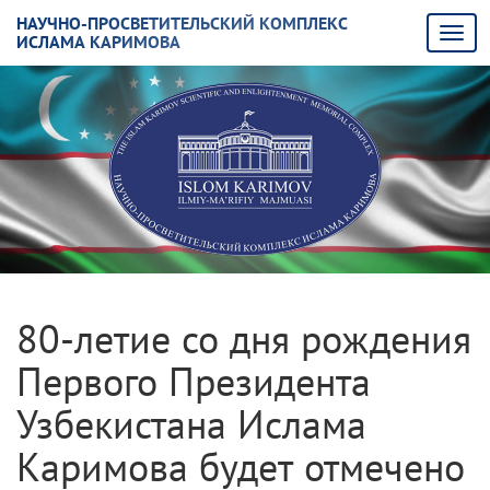
НАУЧНО-ПРОСВЕТИТЕЛЬСКИЙ КОМПЛЕКС
ИСЛАМА КАРИМОВА
80-летие со дня рождения
Первого Президента
Узбекистана Ислама
Каримова будет отмечено