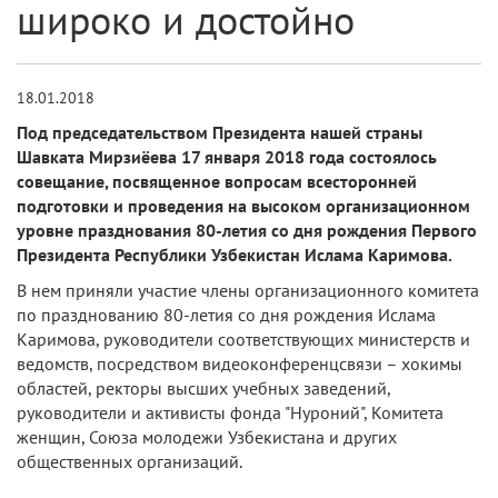
широко и достойно
18.01.2018
Под председательством Президента нашей страны
Шавката Мирзиёева 17 января 2018 года состоялось
совещание, посвященное вопросам всесторонней
подготовки и проведения на высоком организационном
уровне празднования 80-летия со дня рождения Первого
Президента Республики Узбекистан Ислама Каримова.
В нем приняли участие члены организационного комитета
по празднованию 80-летия со дня рождения Ислама
Каримова, руководители соответствующих министерств и
ведомств, посредством видеоконференцсвязи – хокимы
областей, ректоры высших учебных заведений,
руководители и активисты фонда "Нуроний", Комитета
женщин, Союза молодежи Узбекистана и других
общественных организаций.