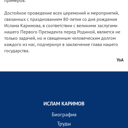
примеров.
Достойное проведение всех церемоний и мероприятий,
связанных с празднованием 80-летия со дня рождения
Ислама Каримова, в соответствии с великими заслугами
нашего Первого Президента перед Родиной, является не
только задачей, но и священным человеческим долгом
каждого из нас, подчеркнул в заключение глава нашего
государства.
УзА
ИСЛАМ КАРИМОВ
Биография
Труды