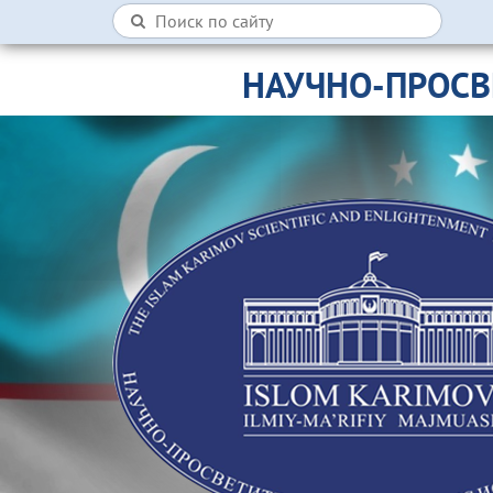
НАУЧНО-ПРОСВ