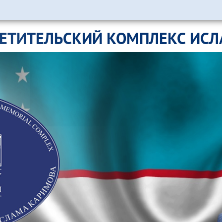
ЕТИТЕЛЬСКИЙ КОМПЛЕКС ИС