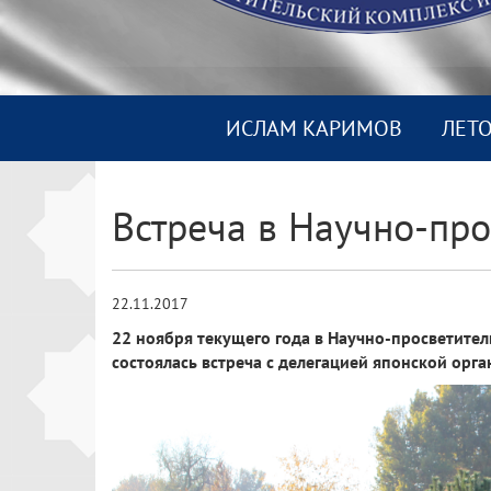
ИСЛАМ КАРИМОВ
ЛЕТ
Встреча в Научно-пр
22.11.2017
22 ноября текущего года в Научно-просветите
состоялась встреча с делегацией японской орга