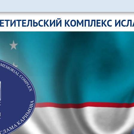
ЕТИТЕЛЬСКИЙ КОМПЛЕКС ИС