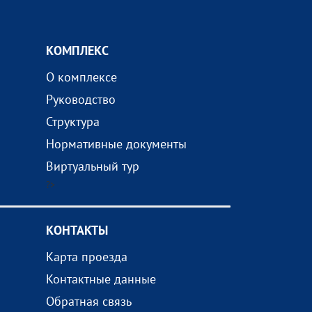
КОМПЛEКС
О комплексе
Руководство
Структура
Нормативные документы
Виртуальный тур
?>
КОНТАКТЫ
Карта проезда
Контактные данные
Обратная связь