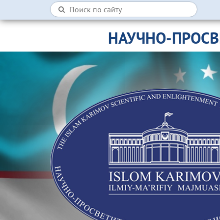
НАУЧНО-ПРОСВ