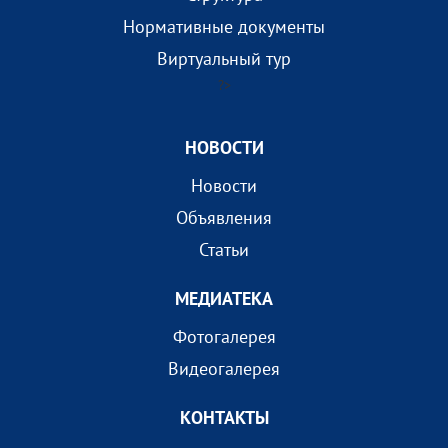
Нормативные документы
Виртуальный тур
?>
НОВОСТИ
Новости
Объявления
Статьи
МEДИАТEКА
Фотогалерея
Видеогалерея
КОНТАКТЫ