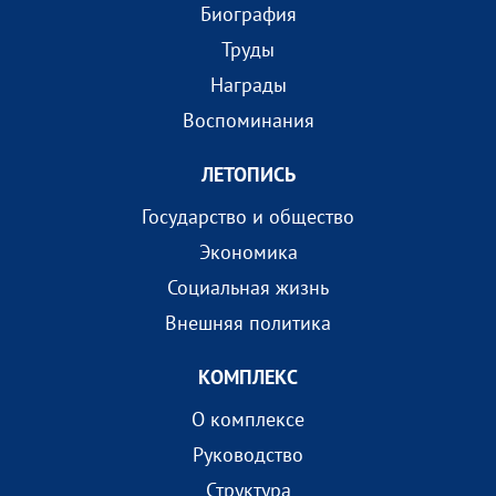
Биография
Труды
Награды
Воспоминания
ЛЕТОПИСЬ
Государство и общество
Экономика
Социальная жизнь
Внешняя политика
КОМПЛEКС
О комплексе
Руководство
Структура