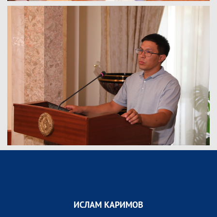
ИСЛАМ КАРИМОВ