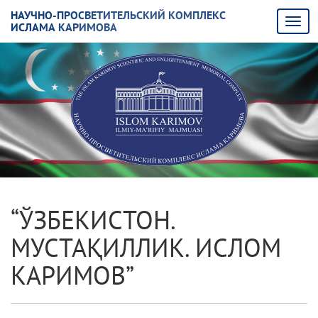
НАУЧНО-ПРОСВЕТИТЕЛЬСКИЙ КОМПЛЕКС
ИСЛАМА КАРИМОВА
“ЎЗБЕКИСТОН.
МУСТАҚИЛЛИК. ИСЛОМ
КАРИМОВ”