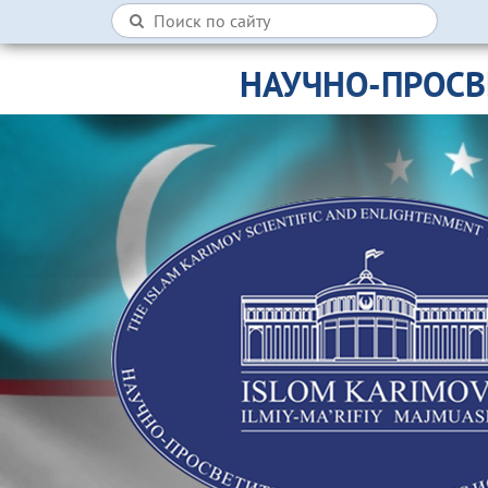
НАУЧНО-ПРОСВ