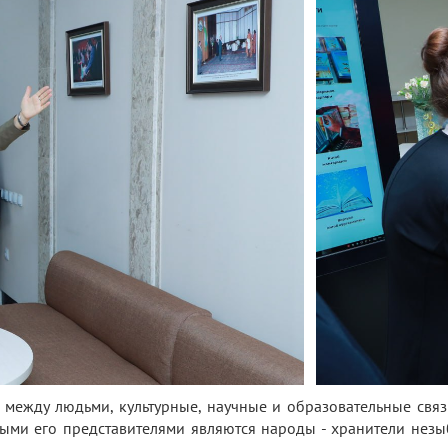
ы между людьми, культурные, научные и образовательные свя
ыми его представителями являются народы - хранители нез