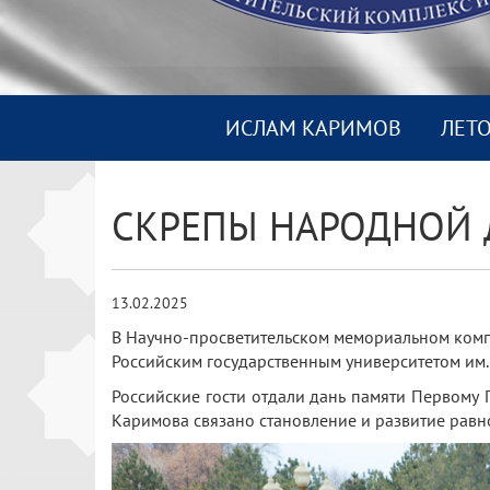
ИСЛАМ КАРИМОВ
ЛЕТ
СКРЕПЫ НАРОДНОЙ
13.02.2025
В Научно-просветительском мемориальном компл
Российским государственным университетом им. А
Российские гости отдали дань памяти Первому 
Каримова связано становление и развитие равн