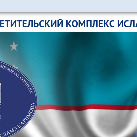
ЕТИТЕЛЬСКИЙ КОМПЛЕКС ИС