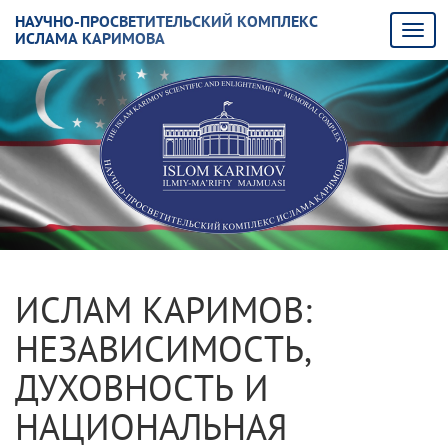
НАУЧНО-ПРОСВЕТИТЕЛЬСКИЙ КОМПЛЕКС
ИСЛАМА КАРИМОВА
ИСЛАМ КАРИМОВ:
НЕЗАВИСИМОСТЬ,
ДУХОВНОСТЬ И
НАЦИОНАЛЬНАЯ