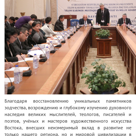
Благодаря восстановлению уникальных памятников
зодчества, возрождению и глубокому изучению духовного
наследия великих мыслителей, теологов, писателей и
поэтов, учёных и мастеров художественного искусства
Востока, внесших неизмеримый вклад в развитие не
только нашего региона, но и мировой цивилизации в