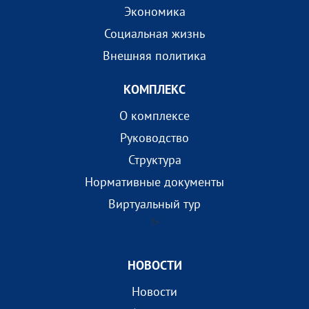
Экономика
Социальная жизнь
Внешняя политика
КОМПЛEКС
О комплексе
Руководство
Структура
Нормативные документы
Виртуальный тур
?>
НОВОСТИ
Новости