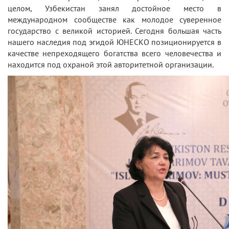
целом, Узбекистан занял достойное место в
международном сообществе как молодое суверенное
государство с великой историей. Сегодня большая часть
нашего наследия под эгидой ЮНЕСКО позиционируется в
качестве непреходящего богатства всего человечества и
находится под охраной этой авторитетной организации.