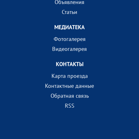
Объявления
Статьи
МEДИАТEКА
Фотогалерея
Видеогалерея
КОНТАКТЫ
Карта проезда
Контактные данные
Обратная связь
RSS