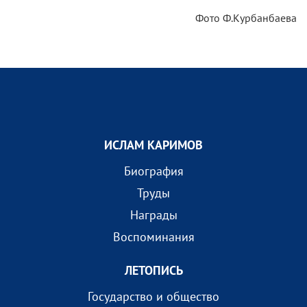
Фото Ф.Курбанбаева
ИСЛАМ КАРИМОВ
Биография
Труды
Награды
Воспоминания
ЛЕТОПИСЬ
Государство и общество