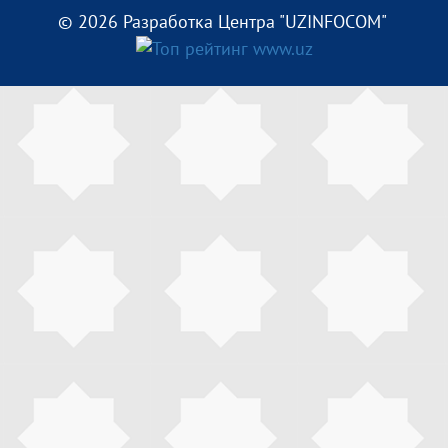
© 2026 Разработка Центра "UZINFOCOM"