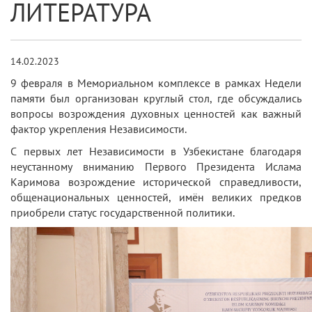
ЛИТЕРАТУРА
14.02.2023
9 февраля в Мемориальном комплексе в рамках Недели
памяти был организован круглый стол, где обсуждались
вопросы возрождения духовных ценностей как важный
фактор укрепления Независимости.
С первых лет Независимости в Узбекистане благодаря
неустанному вниманию Первого Президента Ислама
Каримова возрождение исторической справедливости,
общенациональных ценностей, имён великих предков
приобрели статус государственной политики.