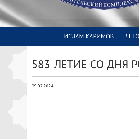
ИСЛАМ КАРИМОВ
ЛЕТ
583-ЛЕТИЕ СО ДНЯ
09.02.2024