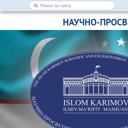
НАУЧНО-ПРОСВ