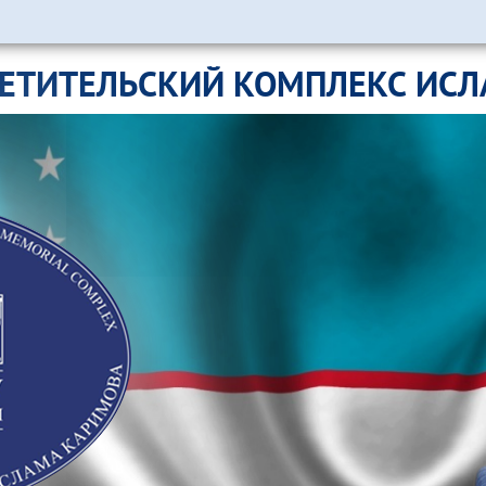
ЕТИТЕЛЬСКИЙ КОМПЛЕКС ИС