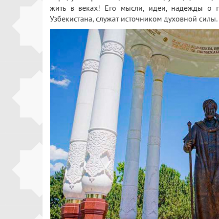
жить в веках! Его мысли, идеи, надежды о 
Узбекистана, служат источником духовной силы.