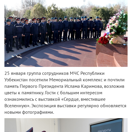
25 января группа сотрудников МЧС Республики
Узбекистан посетили Мемориальный комплекс и почтили
память Первого Президента Ислама Каримова, возложив
цветы к памятнику. Гости с большим интересом
ознакомились с выставкой «Сердце, вместившее
Вселенную». Экспозиция выставки регулярно обновляется
новыми фотографиями.