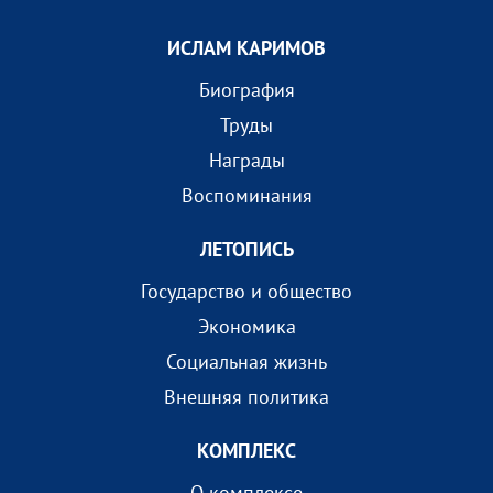
ИСЛАМ КАРИМОВ
Биография
Труды
Награды
Воспоминания
ЛЕТОПИСЬ
Государство и общество
Экономика
Социальная жизнь
Внешняя политика
КОМПЛEКС
О комплексе