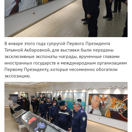
В январе этого года супругой Первого Президента
Татьяной Акбаровной, для выставки были переданы
эксклюзивные экспонаты-награды, врученные главами
иностранных государств и международным организациям
Первому Президенту, которые несомненно обогатили
экспозицию.