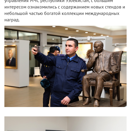
управления МЧС республики Узбекистан, с большим
интересом ознакомились с содержанием новых стендов и
небольшой частью богатой коллекции международных
наград.