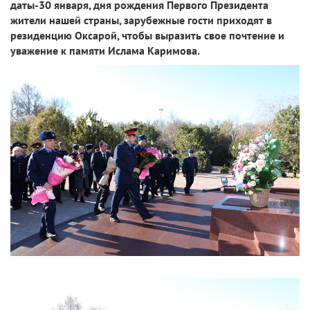
даты-30 января, дня рождения Первого Президента
жители нашей страны, зарубежные гости приходят в
резиденцию Оксарой, чтобы выразить свое почтение и
уважение к памяти Ислама Каримова.