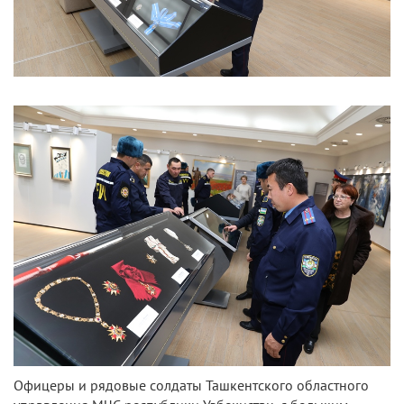
Офицеры и рядовые солдаты Ташкентского областного