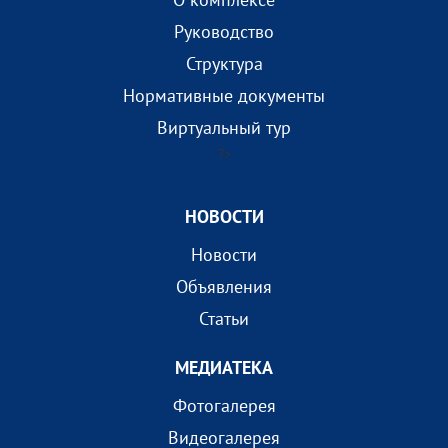
Руководство
Структура
Нормативные документы
Виртуальный тур
?>
НОВОСТИ
Новости
Объявления
Статьи
МEДИАТEКА
Фотогалерея
Видеогалерея