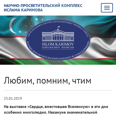
НАУЧНО-ПРОСВЕТИТЕЛЬСКИЙ КОМПЛЕКС
ИСЛАМА КАРИМОВА
Любим, помним, чтим
25.01.2019
На выставке «Сердце, вместившее Вселенную» в эти дни
особенно многолюдно. Накануне знаменательной