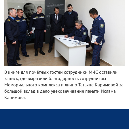
В книге для почётных гостей сотрудники МЧС оставили
запись, где выразили благодарность сотрудникам
Мемориального комплекса и лично Татьяне Каримовой за
большой вклад в дело увековечивания памяти Ислама
Каримова.