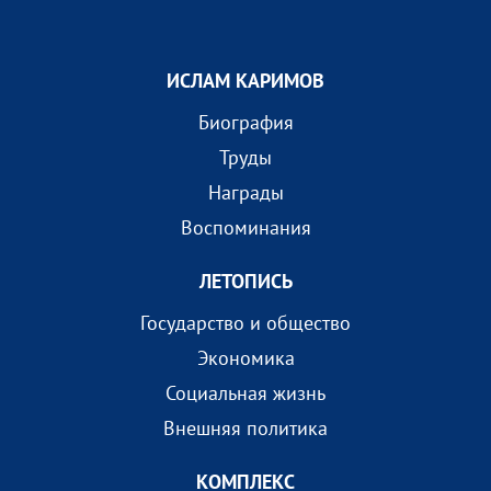
ИСЛАМ КАРИМОВ
Биография
Труды
Награды
Воспоминания
ЛЕТОПИСЬ
Государство и общество
Экономика
Социальная жизнь
Внешняя политика
КОМПЛEКС