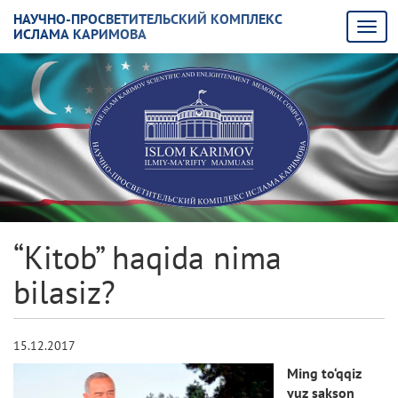
НАУЧНО-ПРОСВЕТИТЕЛЬСКИЙ КОМПЛЕКС
ИСЛАМА КАРИМОВА
“Kitob” haqida nima
bilasiz?
15.12.2017
Ming to‘qqiz
yuz sakson