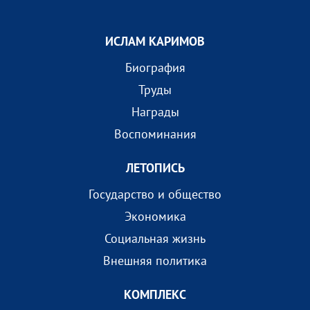
ИСЛАМ КАРИМОВ
Биография
Труды
Награды
Воспоминания
ЛЕТОПИСЬ
Государство и общество
Экономика
Социальная жизнь
Внешняя политика
КОМПЛEКС