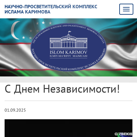
НАУЧНО-ПРОСВЕТИТЕЛЬСКИЙ КОМПЛЕКС
ИСЛАМА КАРИМОВА
С Днем Независимости!
01.09.2025