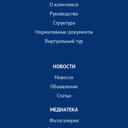
О комплексе
Руководство
Структура
Нормативные документы
Виртуальный тур
?>
НОВОСТИ
Новости
Объявления
Статьи
МEДИАТEКА
Фотогалерея