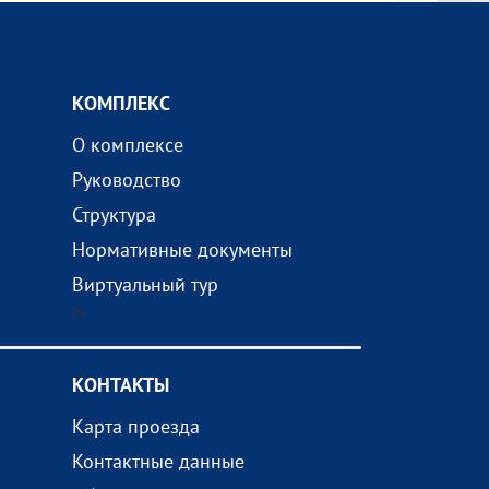
КОМПЛEКС
О комплексе
Руководство
Структура
Нормативные документы
Виртуальный тур
?>
КОНТАКТЫ
Карта проезда
Контактные данные