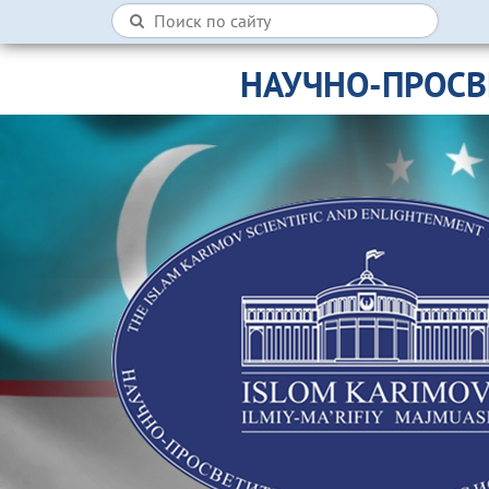
НАУЧНО-ПРОСВ