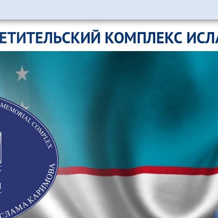
ЕТИТЕЛЬСКИЙ КОМПЛЕКС ИС