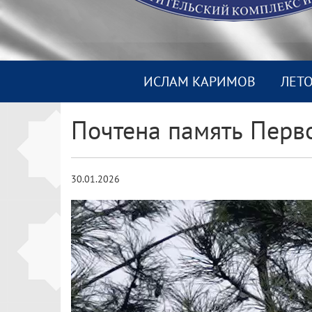
ИСЛАМ КАРИМОВ
ЛЕТ
Почтена память Перв
30.01.2026