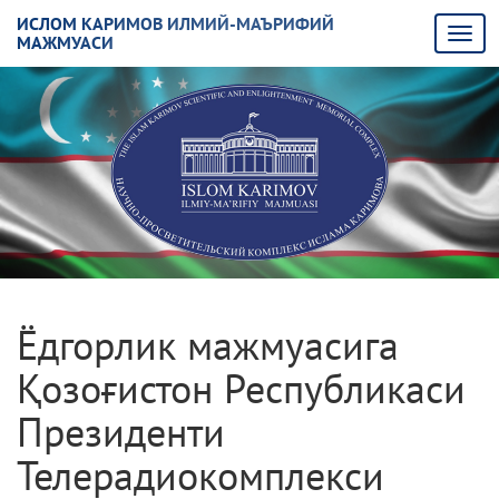
ИСЛОМ КАРИМОВ ИЛМИЙ-МАЪРИФИЙ
МАЖМУАСИ
Ёдгорлик мажмуасига
Қозоғистон Республикаси
Президенти
Телерадиокомплекси