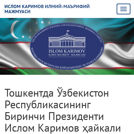
ИСЛОМ КАРИМОВ ИЛМИЙ-МАЪРИФИЙ
МАЖМУАСИ
Тошкентда Ўзбекистон
Республикасининг
Биринчи Президенти
Ислом Каримов ҳайкали