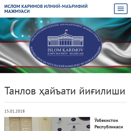
ИСЛОМ КАРИМОВ ИЛМИЙ-МАЪРИФИЙ
МАЖМУАСИ
Танлов ҳайъати йиғилиши
15.01.2018
Ўзбекистон
Республикаси