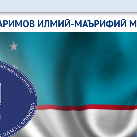
АРИМОВ ИЛМИЙ-МАЪРИФИЙ 