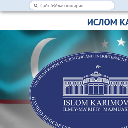
ИСЛОМ К