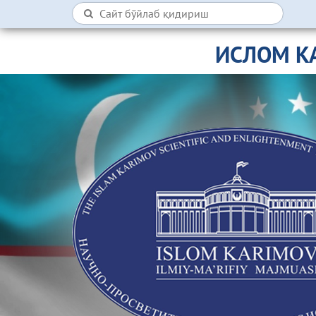
ИСЛОМ К