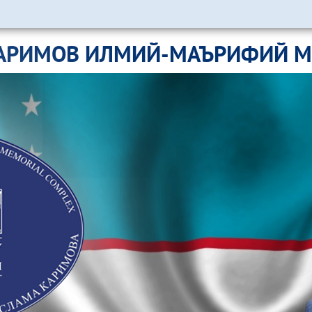
АРИМОВ ИЛМИЙ-МАЪРИФИЙ 