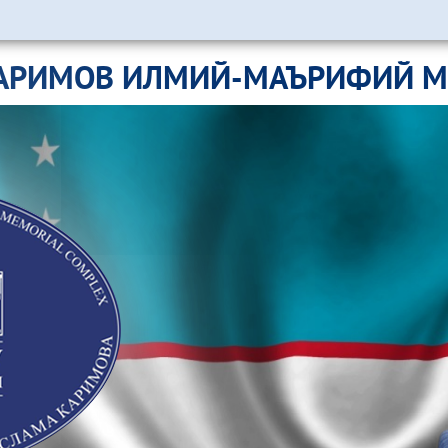
АРИМОВ ИЛМИЙ-МАЪРИФИЙ 