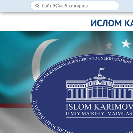
ИСЛОМ К