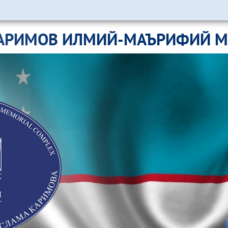
АРИМОВ ИЛМИЙ-МАЪРИФИЙ 