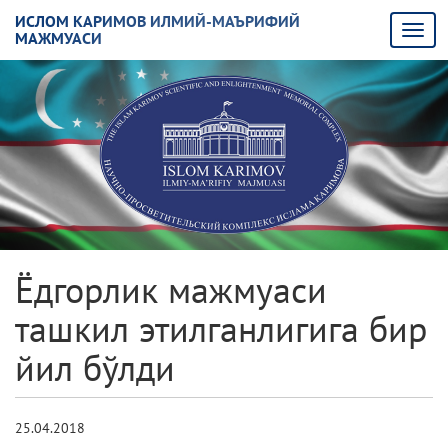
ИСЛОМ КАРИМОВ ИЛМИЙ-МАЪРИФИЙ
МАЖМУАСИ
Ёдгорлик мажмуаси
ташкил этилганлигига бир
йил бўлди
25.04.2018