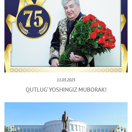
11.03.2025
QUTLUG‘ YOSHINGIZ MUBORAK!