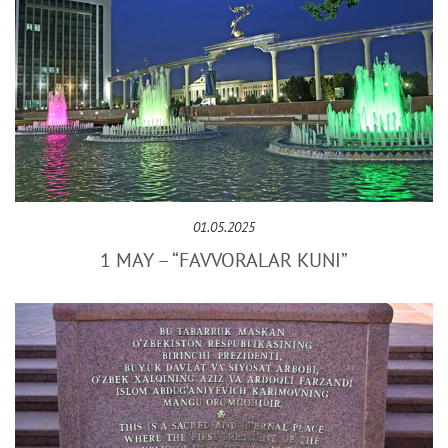
01.05.2025
1 MAY – “FAVVORALAR KUNI”