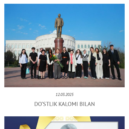
12.03.2025
DO‘STLIK KALOMI BILAN