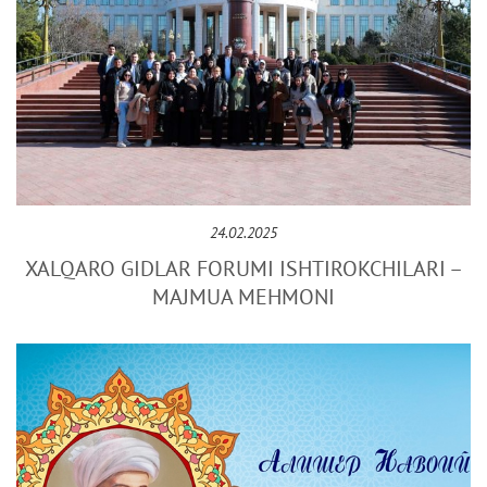
24.02.2025
XALQARO GIDLAR FORUMI ISHTIROKCHILARI –
MAJMUA MЕHMONI