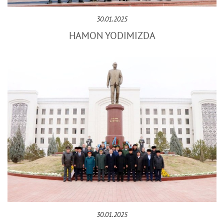
30.01.2025
HAMON YODIMIZDA
30.01.2025