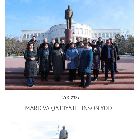
27.01.2025
MARD VA QAT’IYATLI INSON YODI