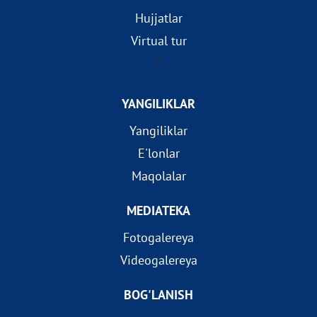
Hujjatlar
Virtual tur
?>
YANGILIKLAR
Yangiliklar
E'lonlar
Maqolalar
MEDIATEKA
Fotogalereya
Videogalereya
BOG'LANISH