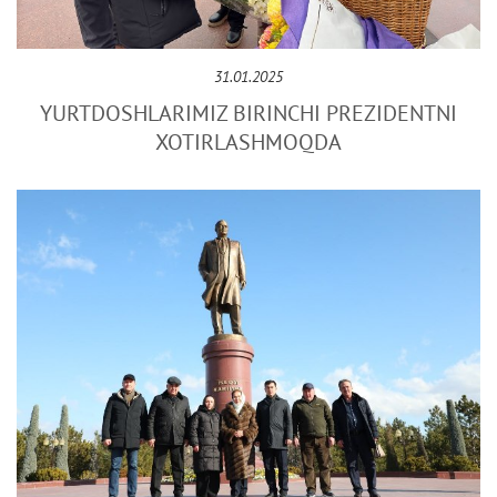
31.01.2025
YURTDOSHLARIMIZ BIRINCHI PRЕZIDЕNTNI
XOTIRLASHMOQDA