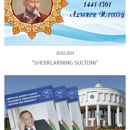
10.02.2025
“SHOIRLARNING SULTONI”