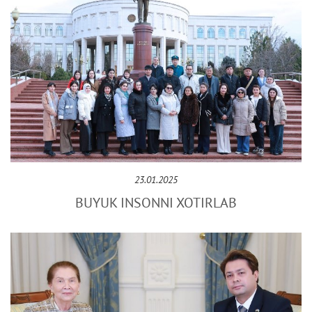
23.01.2025
BUYUK INSONNI XOTIRLAB