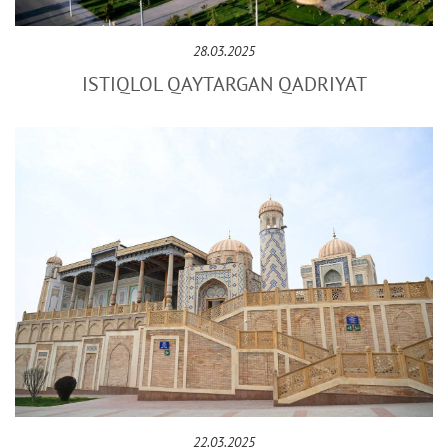
28.03.2025
ISTIQLOL QAYTARGAN QADRIYAT
22.03.2025