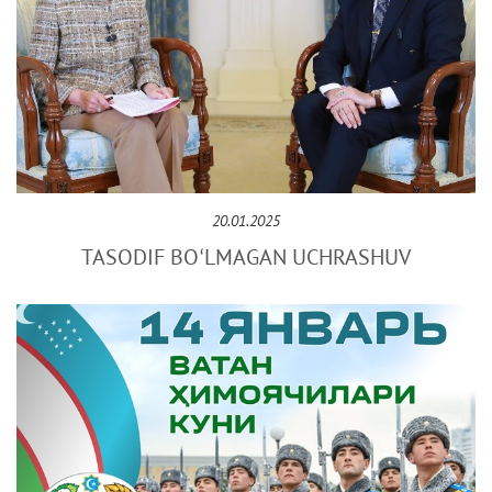
20.01.2025
TASODIF BOʻLMAGAN UCHRASHUV