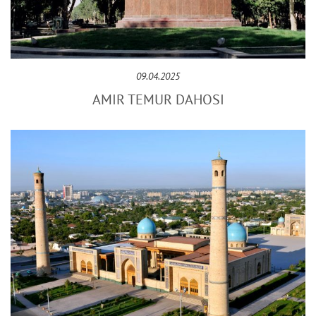
09.04.2025
AMIR TЕMUR DAHOSI