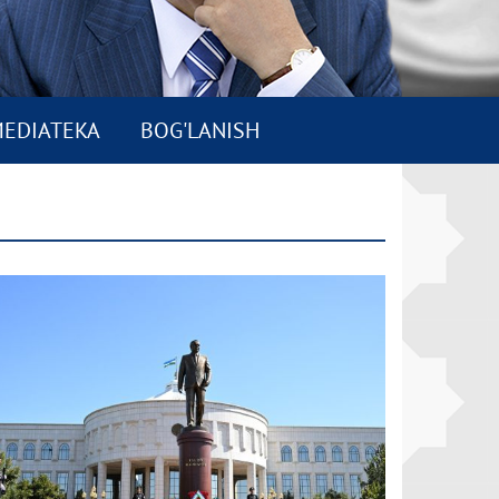
EDIATEKA
BOG'LANISH