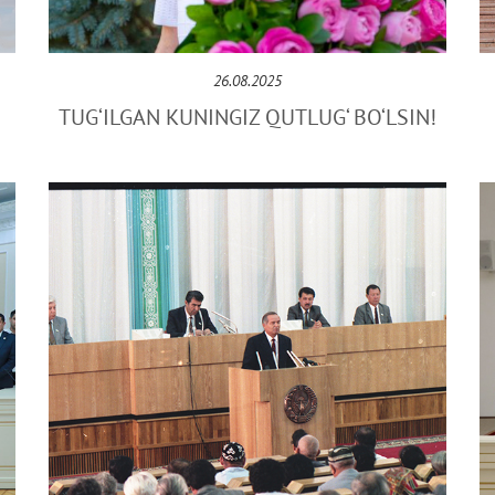
26.08.2025
TUG‘ILGAN KUNINGIZ QUTLUG‘ BO‘LSIN!