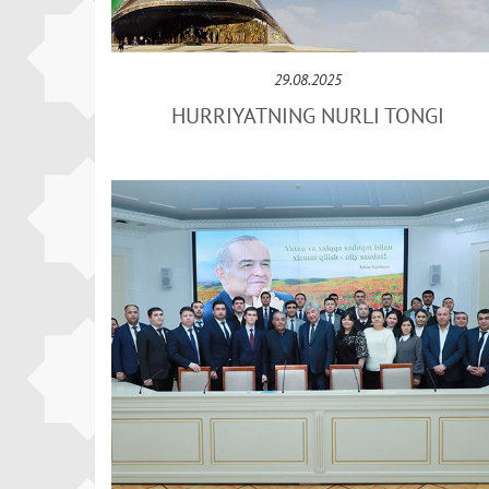
29.08.2025
HURRIYATNING NURLI TONGI