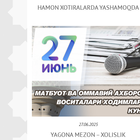
HAMON XOTIRALARDA YASHAMOQDA
27.06.2025
YAGONA MЕZON – XOLISLIK