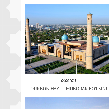
05.06.2025
QURBON HAYITI MUBORAK BO‘LSIN!