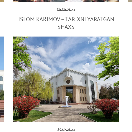
08.08.2025
ISLOM KARIMOV – TARIXNI YARATGAN
SHAXS
14.07.2025