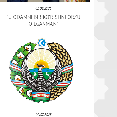
01.08.2025
“U ODAMNI BIR KO‘RISHNI ORZU
QILGANMAN”
02.07.2025