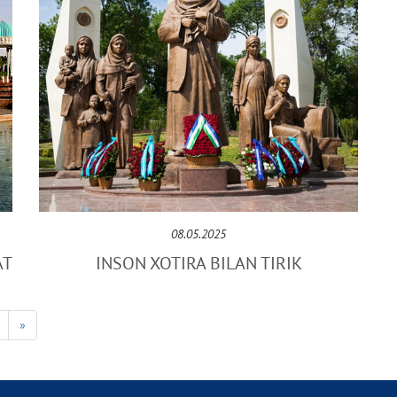
08.05.2025
AT
INSON XOTIRA BILAN TIRIK
»