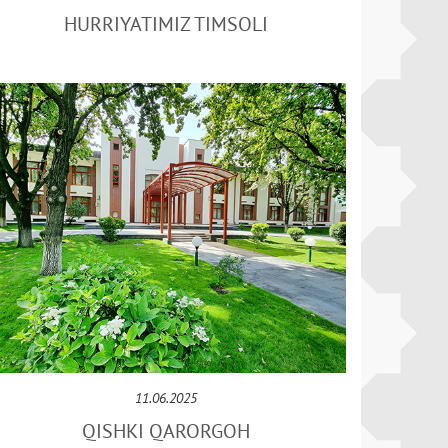
HURRIYATIMIZ TIMSOLI
11.06.2025
QISHKI QARORGOH