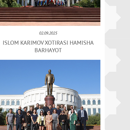
02.09.2025
ISLOM KARIMOV XOTIRASI HAMISHA
BARHAYOT