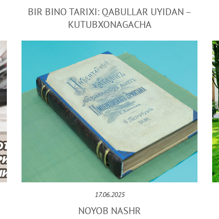
BIR BINO TARIXI: QABULLAR UYIDAN –
KUTUBXONAGACHA
17.06.2025
NOYOB NASHR