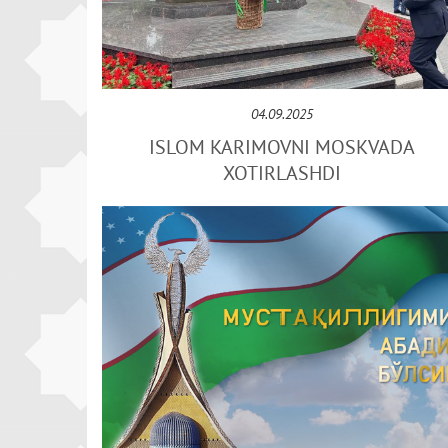
04.09.2025
ISLOM KARIMOVNI MOSKVADA
XOTIRLASHDI