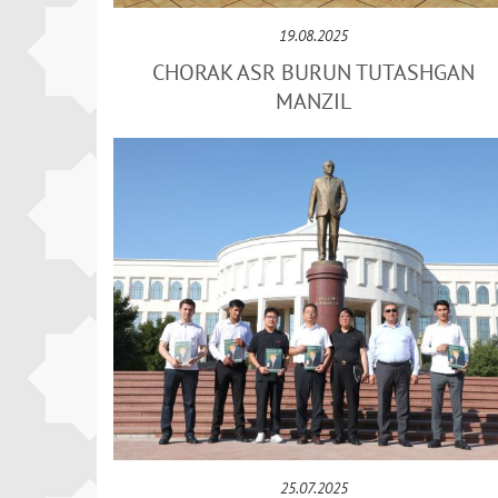
19.08.2025
CHORAK ASR BURUN TUTASHGAN
MANZIL
25.07.2025