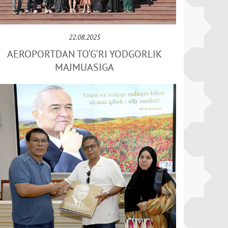
22.08.2025
AEROPORTDAN TO‘G‘RI YODGORLIK
MAJMUASIGA