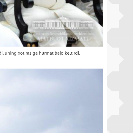
, uning xotirasiga hurmat bajo keltirdi.