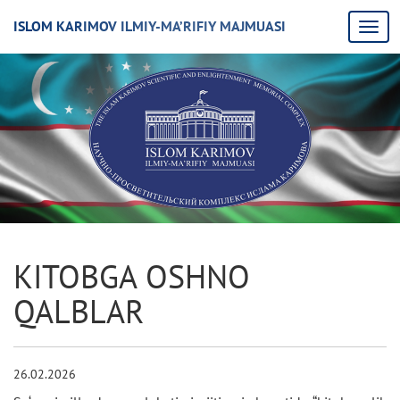
ISLOM KARIMOV ILMIY-MA’RIFIY MAJMUASI
KITOBGA OSHNO
QALBLAR
26.02.2026