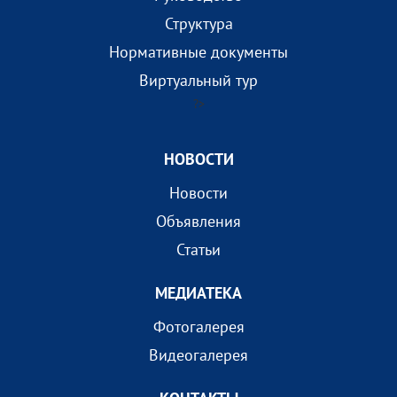
Структура
Нормативные документы
Виртуальный тур
?>
НОВОСТИ
Новости
Объявления
Статьи
МEДИАТEКА
Фотогалерея
Видеогалерея