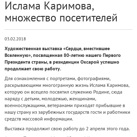
Ислама Каримова,
множество посетителей
03.02.2018
Художественная выставка «Сердце, вместившее
Вселенную», посвященная 80-летию нашего Первого
Президента страны, в резиденции Оксарой успешно
продолжает свою работу.
Для ознакомления с портретами, фотографиями,
раскрывающими многогранную жизнь Ислама Каримова,
которую он всецело посвятил служению Родине, сюда
наряду с детьми, молодежью, женщинами,
военнослужащими, ветеранами приходят прибывшие в
нашу страну из зарубежных государств гости и работники
средств массовой информации.
Выставка продолжит свою работу до 2 апреля этого года.