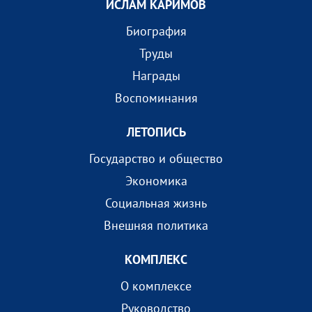
ИСЛАМ КАРИМОВ
Биография
Труды
Награды
Воспоминания
ЛЕТОПИСЬ
Государство и общество
Экономика
Социальная жизнь
Внешняя политика
КОМПЛEКС
О комплексе
Руководство