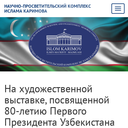
НАУЧНО-ПРОСВЕТИТЕЛЬСКИЙ КОМПЛЕКС
ИСЛАМА КАРИМОВА
На художественной
выставке, посвященной
80-летию Первого
Президента Узбекистана