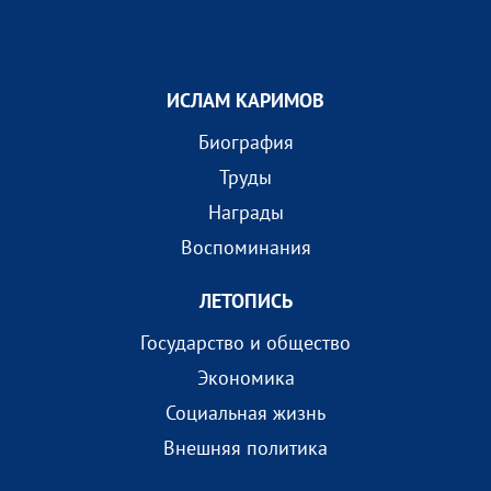
ИСЛАМ КАРИМОВ
Биография
Труды
Награды
Воспоминания
ЛЕТОПИСЬ
Государство и общество
Экономика
Социальная жизнь
Внешняя политика