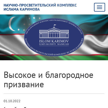
НАУЧНО-ПРОСВЕТИТЕЛЬСКИЙ КОМПЛЕКС
ИСЛАМА КАРИМОВА
Высокое и благородное
призвание
01.10.2022