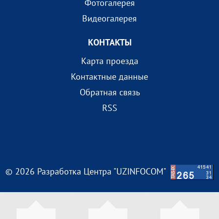
Фотогалерея
Видеогалерея
КОНТАКТЫ
Карта проезда
Контактные данные
Обратная связь
RSS
© 2026 Разработка Центра "UZINFOCOM"