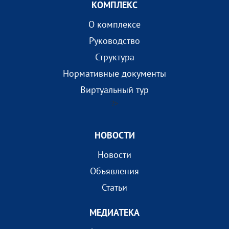
КОМПЛEКС
О комплексе
Руководство
Структура
Нормативные документы
Виртуальный тур
?>
НОВОСТИ
Новости
Объявления
Статьи
МEДИАТEКА