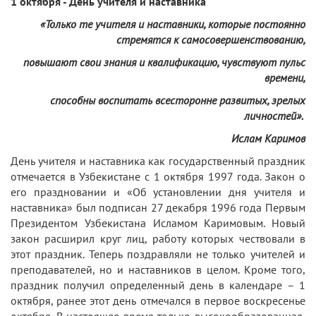
1 октября - День учителя и наставника
«Только те учителя и наставники, которые постоянно
стремятся к самосовершенствованию,
повышают свои знания и квалификацию, чувствуют пульс
времени,
способны воспитать всесторонне развитых, зрелых
личностей»
.
Ислам Каримов
День учителя и наставника как государственный праздник
отмечается в Узбекистане с 1 октября 1997 года. Закон о
его праздновании и «Об установлении дня учителя и
наставника» был подписан 27 декабря 1996 года Первым
Президентом Узбекистана Исламом Каримовым. Новый
закон расширил круг лиц, работу которых чествовали в
этот праздник. Теперь поздравляли не только учителей и
преподавателей, но и наставников в целом. Кроме того,
праздник получил определенный день в календаре – 1
октября, ранее этот день отмечался в первое воскресенье