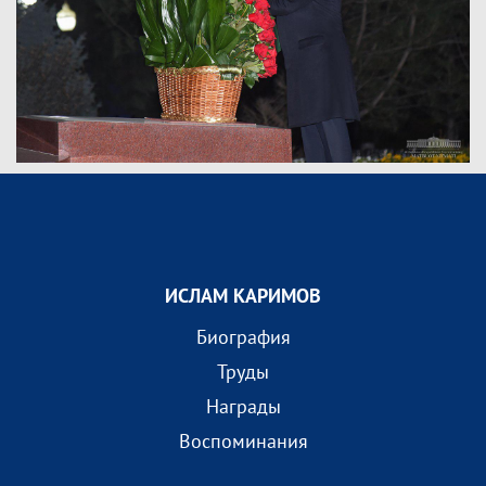
ИСЛАМ КАРИМОВ
Биография
Труды
Награды
Воспоминания