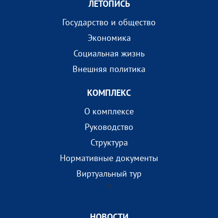
ЛЕТОПИСЬ
Государство и общество
Экономика
Социальная жизнь
Внешняя политика
КОМПЛEКС
О комплексе
Руководство
Структура
Нормативные документы
Виртуальный тур
?>
НОВОСТИ