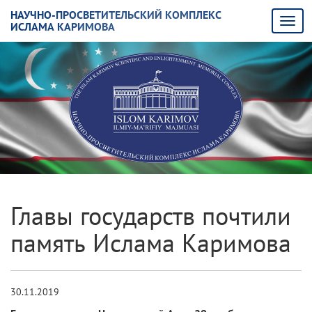
НАУЧНО-ПРОСВЕТИТЕЛЬСКИЙ КОМПЛЕКС
ИСЛАМА КАРИМОВА
Главы государств почтили
память Ислама Каримова
30.11.2019