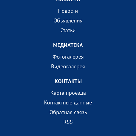
Новости
Объявления
Статьи
МEДИАТEКА
Фотогалерея
Видеогалерея
КОНТАКТЫ
Карта проезда
Контактные данные
Обратная связь
RSS