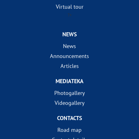
Virtual tour
?>
NEWS
News
Announcements
Articles
MEDIATEKA
Photogallery
Videogallery
CONTACTS
Road map