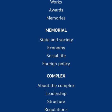
Works
Awards
Memories
MEMORIAL
State and society
Economy
Social life
Foreign policy
COMPLEX
About the complex
Leadership
Structure
Regulations