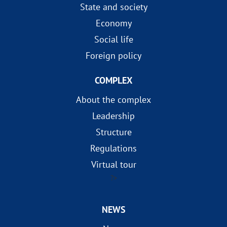
State and society
Economy
Social life
Foreign policy
COMPLEX
About the complex
Leadership
Structure
Regulations
Virtual tour
?>
NEWS