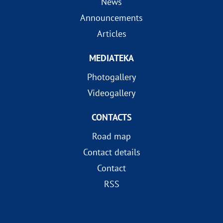
News
Announcements
Articles
MEDIATEKA
Photogallery
Videogallery
CONTACTS
Road map
Contact details
Contact
RSS