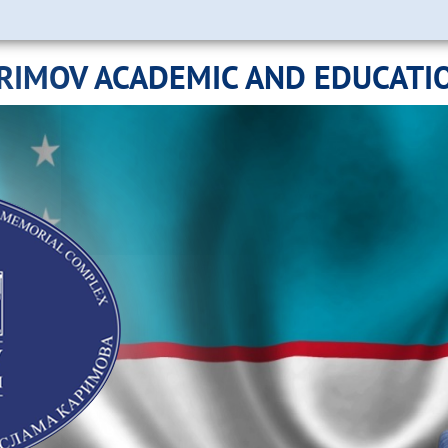
ARIMOV ACADEMIC AND EDUCATI