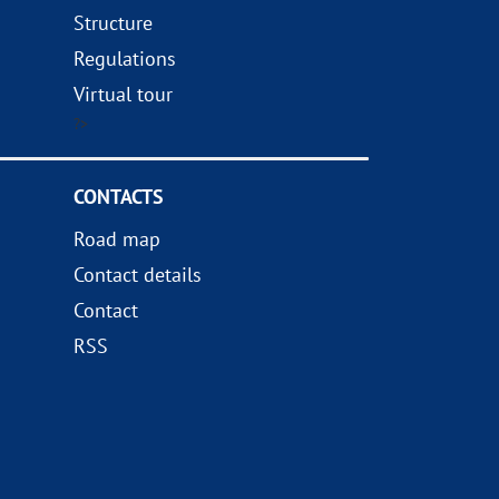
Structure
Regulations
Virtual tour
?>
CONTACTS
Road map
Contact details
Contact
RSS