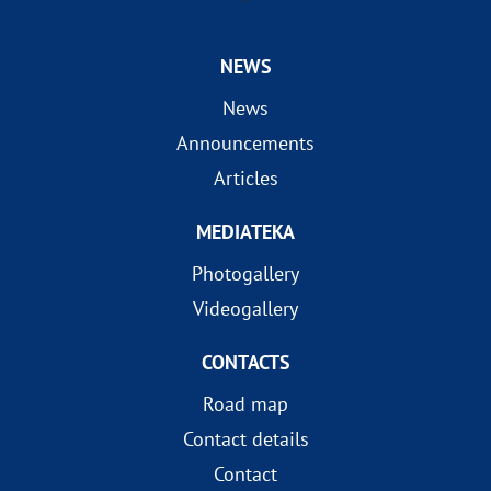
NEWS
News
Announcements
Articles
MEDIATEKA
Photogallery
Videogallery
CONTACTS
Road map
Contact details
Contact