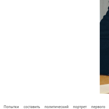
Попытки составить политический портрет первого