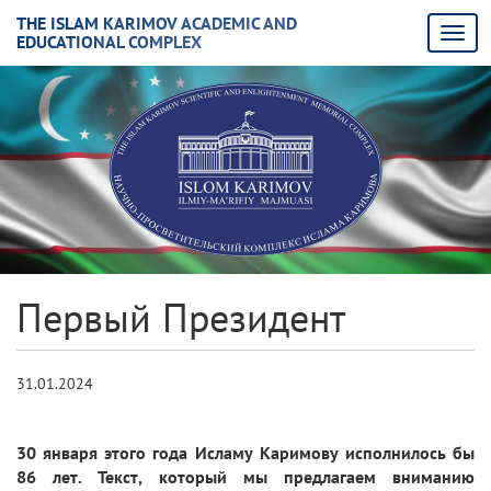
THE ISLAM KARIMOV ACADEMIC AND
EDUCATIONAL COMPLEX
Первый Президент
31.01.2024
30 января этого года Исламу Каримову исполнилось бы
86 лет. Текст, который мы предлагаем вниманию