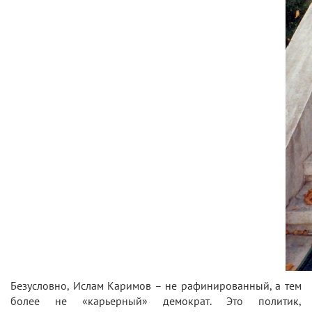
Безусловно, Ислам Каримов – не рафинированный, а тем
более не «карьерный» демократ. Это политик,