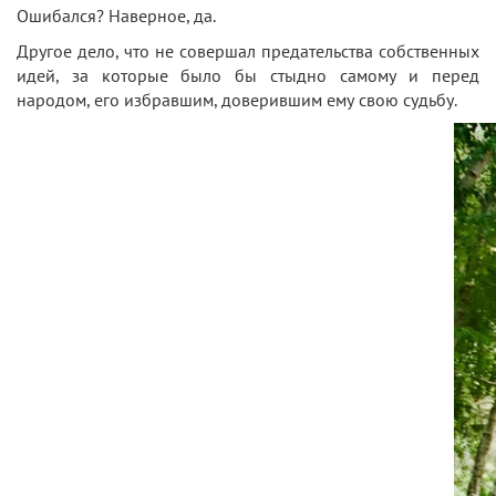
Ошибался? Наверное, да.
Другое дело, что не совершал предательства собственных
идей, за которые было бы стыдно самому и перед
народом, его избравшим, доверившим ему свою судьбу.