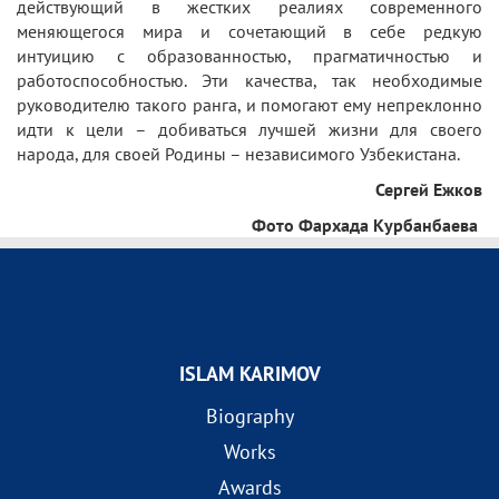
действующий в жестких реалиях современного
меняющегося мира и сочетающий в себе редкую
интуицию с образованностью, прагматичностью и
работоспособностью. Эти качества, так необходимые
руководителю такого ранга, и помогают ему непреклонно
идти к цели – добиваться лучшей жизни для своего
народа, для своей Родины – независимого Узбекистана.
Сергей Ежков
Фото Фархада Курбанбаева
ISLAM KARIMOV
Biography
Works
Awards