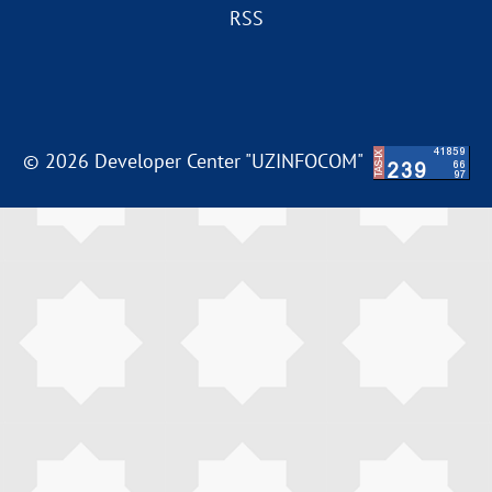
RSS
© 2026 Developer Center "UZINFOCOM"