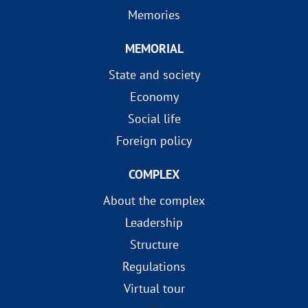
Memories
MEMORIAL
State and society
Economy
Social life
Foreign policy
COMPLEX
About the complex
Leadership
Structure
Regulations
Virtual tour
?>