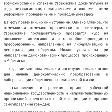
возможностями и успехами Узбекистана, достигнутыми за
годы независимости, политическими и экономическими
реформами, проведенными и проводимыми здесь.
Да, есть претензии, но они устранимы. Однако главное, что
отмечали и отмечают практически все визитеры, в
Узбекистане последовательно проводится курс на
повышение интенсивности и масштабов проводимых
преобразований, направленных на либерализацию и
демократизацию общества. Можно указать на три
направления демократических процессов, происходящих
в Узбекистане:
– создание законодательных и институциональных основ
для начала демократических преобразований и
либерализации общественно-политической жизни;
– становление и развитие органов узбекской
национальной государственности и неправительственных
организаций, средств массовой информации и органов
самоуправления граждан;