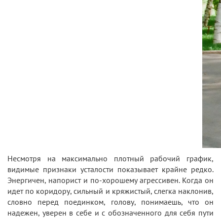
Несмотря на максимально плотный рабочий график,
видимые признаки усталости показывает крайне редко.
Энергичен, напорист и по-хорошему агрессивен. Когда он
идет по коридору, сильный и кряжистый, слегка наклонив,
словно перед поединком, голову, понимаешь, что он
надежен, уверен в себе и с обозначенного для себя пути