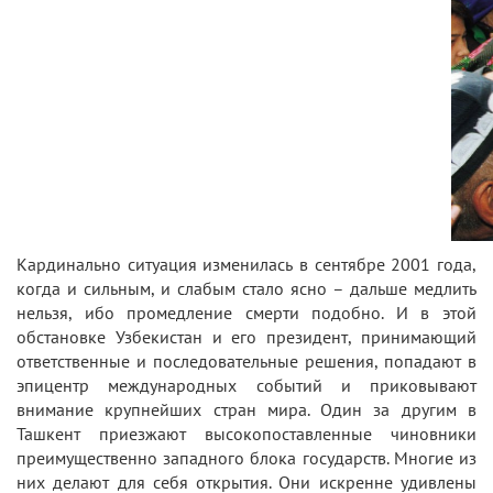
Кардинально ситуация изменилась в сентябре 2001 года,
когда и сильным, и слабым стало ясно – дальше медлить
нельзя, ибо промедление смерти подобно. И в этой
обстановке Узбекистан и его президент, принимающий
ответственные и последовательные решения, попадают в
эпицентр международных событий и приковывают
внимание крупнейших стран мира. Один за другим в
Ташкент приезжают высокопоставленные чиновники
преимущественно западного блока государств. Многие из
них делают для себя открытия. Они искренне удивлены