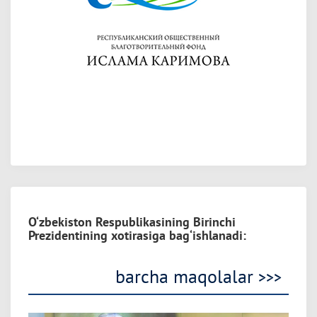
O‘zbekiston Respublikasining Birinchi
Prezidentining xotirasiga bag‘ishlanadi:
barcha maqolalar
>>>