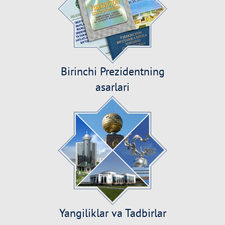
Birinchi Prezidentning
asarlari
Yangiliklar va Tadbirlar