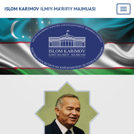
ISLOM KARIMOV ILMIY-MA’RIFIY MAJMUASI