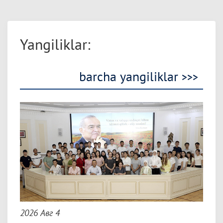
Yangiliklar:
barcha yangiliklar
>>>
2026 Авг 4